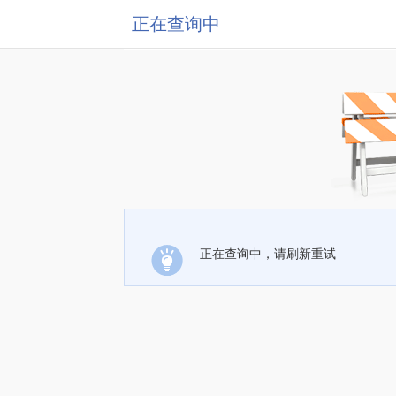
正在查询中
正在查询中，请刷新重试