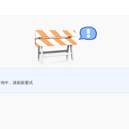
查询中，请刷新重试