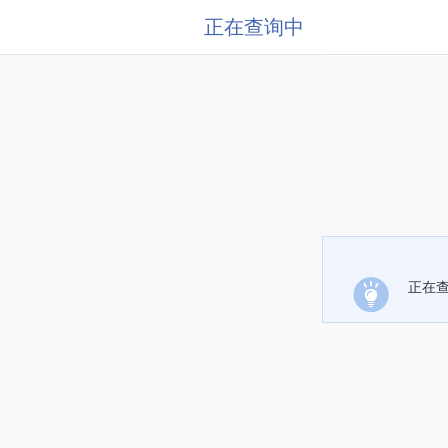
正在查询中
正在